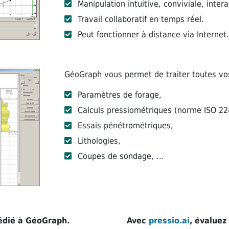
Manipulation intuitive, conviviale, intera
Travail collaboratif en temps réel.
Peut fonctionner à distance via Internet.
GéoGraph vous permet de traiter toutes vo
Paramètres de forage,
Calculs pressiométriques (norme ISO 22
Essais pénétrométriques,
Lithologies,
Coupes de sondage, ...
dédié à GéoGraph.
Avec
pressio.ai
, évaluez