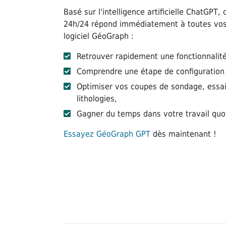
Basé sur l'intelligence artificielle ChatGPT,
24h/24 répond immédiatement à toutes vos
logiciel GéoGraph :
Retrouver rapidement une fonctionnalit
Comprendre une étape de configuration 
Optimiser vos coupes de sondage, essa
lithologies,
Gagner du temps dans votre travail quoti
Essayez GéoGraph GPT
dès maintenant !